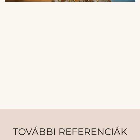
TOVÁBBI REFERENCIÁK