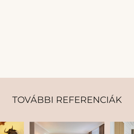
TOVÁBBI REFERENCIÁK