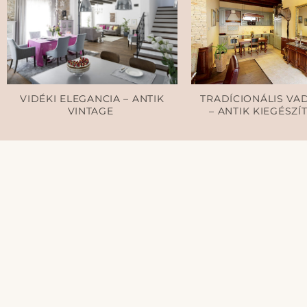
VIDÉKI ELEGANCIA – ANTIK
TRADÍCIONÁLIS VA
VINTAGE
– ANTIK KIEGÉSZÍ