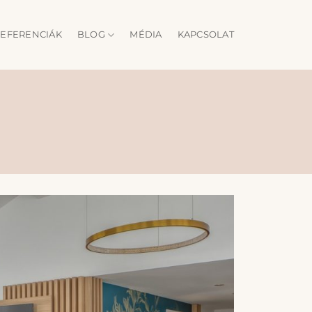
EFERENCIÁK
BLOG
MÉDIA
KAPCSOLAT